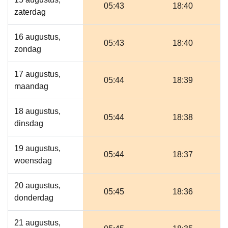
05:43
18:40
zaterdag
16 augustus,
05:43
18:40
zondag
17 augustus,
05:44
18:39
maandag
18 augustus,
05:44
18:38
dinsdag
19 augustus,
05:44
18:37
woensdag
20 augustus,
05:45
18:36
donderdag
21 augustus,