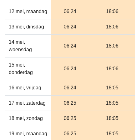
12 mei, maandag
06:24
18:06
13 mei, dinsdag
06:24
18:06
14 mei,
06:24
18:06
woensdag
15 mei,
06:24
18:06
donderdag
16 mei, vrijdag
06:24
18:05
17 mei, zaterdag
06:25
18:05
18 mei, zondag
06:25
18:05
19 mei, maandag
06:25
18:05