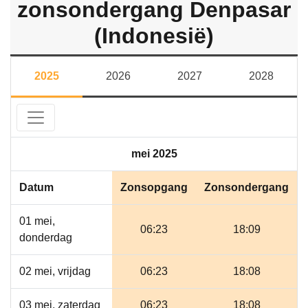
zonsondergang Denpasar
(Indonesië)
2025
2026
2027
2028
mei 2025
Datum
Zonsopgang
Zonsondergang
01 mei,
06:23
18:09
donderdag
02 mei, vrijdag
06:23
18:08
03 mei, zaterdag
06:23
18:08