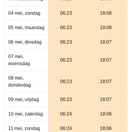
04 mei, zondag
06:23
18:08
05 mei, maandag
06:23
18:08
06 mei, dinsdag
06:23
18:07
07 mei,
06:23
18:07
woensdag
08 mei,
06:23
18:07
donderdag
09 mei, vrijdag
06:23
18:07
10 mei, zaterdag
06:24
18:06
11 mei, zondag
06:24
18:06