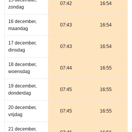
07:42
16:54
zondag
16 december,
07:43
16:54
maandag
17 december,
07:43
16:54
dinsdag
18 december,
07:44
16:55
woensdag
19 december,
07:45
16:55
donderdag
20 december,
07:45
16:55
vrijdag
21 december,