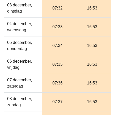
03 december,
07:32
16:53
dinsdag
04 december,
07:33
16:53
woensdag
05 december,
07:34
16:53
donderdag
06 december,
07:35
16:53
vrijdag
07 december,
07:36
16:53
zaterdag
08 december,
07:37
16:53
zondag