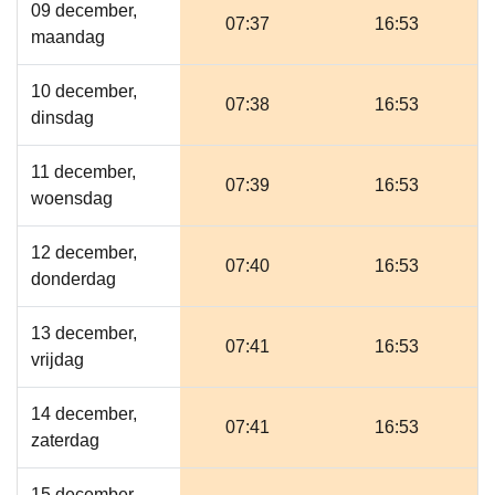
09 december,
07:37
16:53
maandag
10 december,
07:38
16:53
dinsdag
11 december,
07:39
16:53
woensdag
12 december,
07:40
16:53
donderdag
13 december,
07:41
16:53
vrijdag
14 december,
07:41
16:53
zaterdag
15 december,