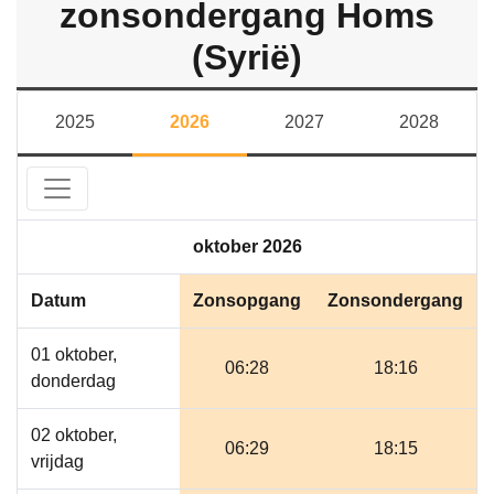
zonsondergang Homs
(Syrië)
2025
2026
2027
2028
oktober 2026
Datum
Zonsopgang
Zonsondergang
01 oktober,
06:28
18:16
donderdag
02 oktober,
06:29
18:15
vrijdag