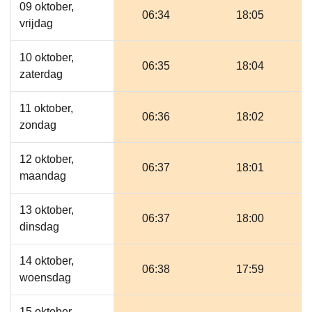
09 oktober,
06:34
18:05
vrijdag
10 oktober,
06:35
18:04
zaterdag
11 oktober,
06:36
18:02
zondag
12 oktober,
06:37
18:01
maandag
13 oktober,
06:37
18:00
dinsdag
14 oktober,
06:38
17:59
woensdag
15 oktober,