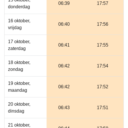
06:39
17:57
donderdag
16 oktober,
06:40
17:56
vrijdag
17 oktober,
06:41
17:55
zaterdag
18 oktober,
06:42
17:54
zondag
19 oktober,
06:42
17:52
maandag
20 oktober,
06:43
17:51
dinsdag
21 oktober,