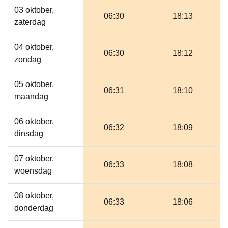
03 oktober,
06:30
18:13
zaterdag
04 oktober,
06:30
18:12
zondag
05 oktober,
06:31
18:10
maandag
06 oktober,
06:32
18:09
dinsdag
07 oktober,
06:33
18:08
woensdag
08 oktober,
06:33
18:06
donderdag