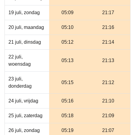
19 juli, zondag
05:09
21:17
20 juli, maandag
05:10
21:16
21 juli, dinsdag
05:12
21:14
22 juli,
05:13
21:13
woensdag
23 juli,
05:15
21:12
donderdag
24 juli, vrijdag
05:16
21:10
25 juli, zaterdag
05:18
21:09
26 juli, zondag
05:19
21:07