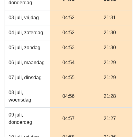
donderdag
03 juli, vrijdag
04:52
21:31
04 juli, zaterdag
04:52
21:30
05 juli, zondag
04:53
21:30
06 juli, maandag
04:54
21:29
07 juli, dinsdag
04:55
21:29
08 juli,
04:56
21:28
woensdag
09 juli,
04:57
21:27
donderdag