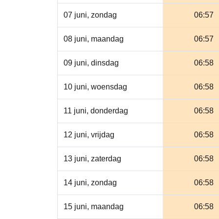
07 juni, zondag
06:57
08 juni, maandag
06:57
09 juni, dinsdag
06:58
10 juni, woensdag
06:58
11 juni, donderdag
06:58
12 juni, vrijdag
06:58
13 juni, zaterdag
06:58
14 juni, zondag
06:58
15 juni, maandag
06:58