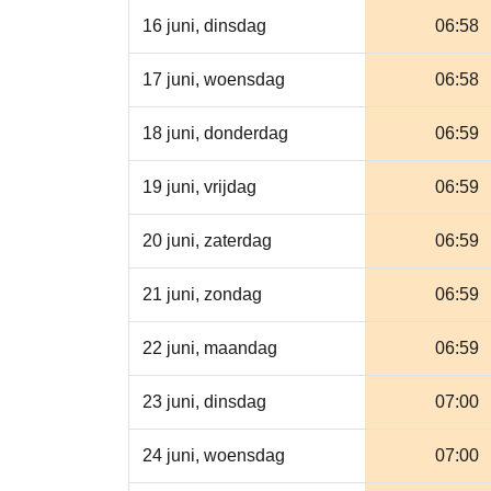
16 juni, dinsdag
06:58
17 juni, woensdag
06:58
18 juni, donderdag
06:59
19 juni, vrijdag
06:59
20 juni, zaterdag
06:59
21 juni, zondag
06:59
22 juni, maandag
06:59
23 juni, dinsdag
07:00
24 juni, woensdag
07:00