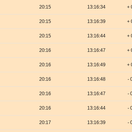
20:15
13:16:34
+ 
20:15
13:16:39
+ 
20:15
13:16:44
+ 
20:16
13:16:47
+ 
20:16
13:16:49
+ 
20:16
13:16:48
- 
20:16
13:16:47
- 
20:16
13:16:44
- 
20:17
13:16:39
- 