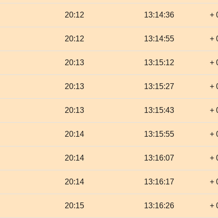
20:12
13:14:36
+ 
20:12
13:14:55
+ 
20:13
13:15:12
+ 
20:13
13:15:27
+ 
20:13
13:15:43
+ 
20:14
13:15:55
+ 
20:14
13:16:07
+ 
20:14
13:16:17
+ 
20:15
13:16:26
+ 