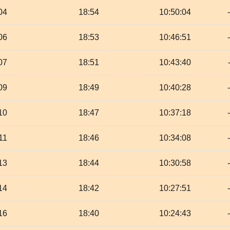
04
18:54
10:50:04
06
18:53
10:46:51
07
18:51
10:43:40
09
18:49
10:40:28
10
18:47
10:37:18
11
18:46
10:34:08
13
18:44
10:30:58
14
18:42
10:27:51
16
18:40
10:24:43