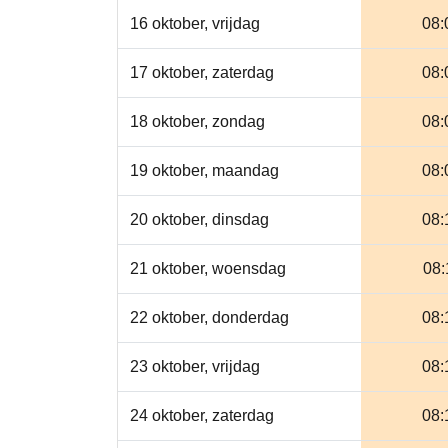
16 oktober, vrijdag
08:
17 oktober, zaterdag
08:
18 oktober, zondag
08:
19 oktober, maandag
08:
20 oktober, dinsdag
08:
21 oktober, woensdag
08:
22 oktober, donderdag
08:
23 oktober, vrijdag
08:
24 oktober, zaterdag
08: