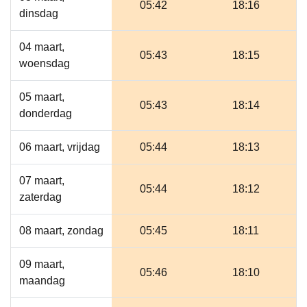
05:42
18:16
dinsdag
04 maart,
05:43
18:15
woensdag
05 maart,
05:43
18:14
donderdag
06 maart, vrijdag
05:44
18:13
07 maart,
05:44
18:12
zaterdag
08 maart, zondag
05:45
18:11
09 maart,
05:46
18:10
maandag