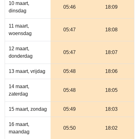
10 maart,
05:46
18:09
dinsdag
11 maart,
05:47
18:08
woensdag
12 maart,
05:47
18:07
donderdag
13 maart, vrijdag
05:48
18:06
14 maart,
05:48
18:05
zaterdag
15 maart, zondag
05:49
18:03
16 maart,
05:50
18:02
maandag