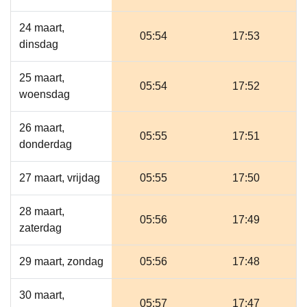
24 maart,
05:54
17:53
dinsdag
25 maart,
05:54
17:52
woensdag
26 maart,
05:55
17:51
donderdag
27 maart, vrijdag
05:55
17:50
28 maart,
05:56
17:49
zaterdag
29 maart, zondag
05:56
17:48
30 maart,
05:57
17:47