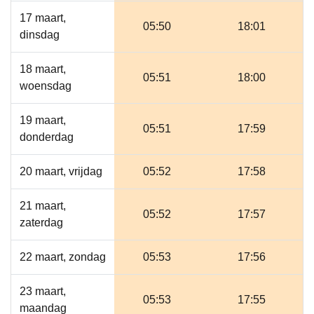
17 maart,
05:50
18:01
dinsdag
18 maart,
05:51
18:00
woensdag
19 maart,
05:51
17:59
donderdag
20 maart, vrijdag
05:52
17:58
21 maart,
05:52
17:57
zaterdag
22 maart, zondag
05:53
17:56
23 maart,
05:53
17:55
maandag