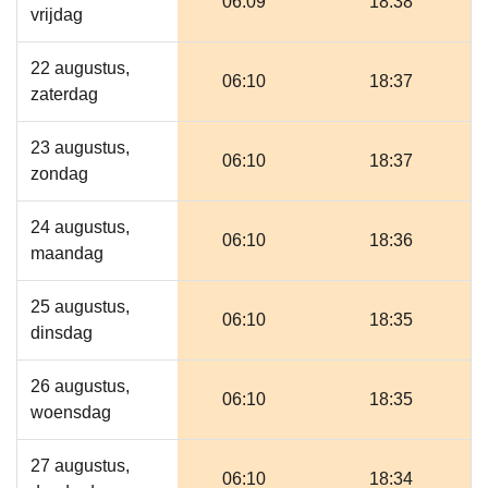
06:09
18:38
vrijdag
22 augustus,
06:10
18:37
zaterdag
23 augustus,
06:10
18:37
zondag
24 augustus,
06:10
18:36
maandag
25 augustus,
06:10
18:35
dinsdag
26 augustus,
06:10
18:35
woensdag
27 augustus,
06:10
18:34