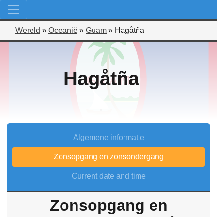
Wereld
»
Oceanië
»
Guam
»
Hagåtña
Hagåtña
Algemene informatie
Zonsopgang en zonsondergang
Current date and time
Zonsopgang en