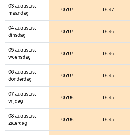
03 augustus,
06:07
18:47
maandag
04 augustus,
06:07
18:46
dinsdag
05 augustus,
06:07
18:46
woensdag
06 augustus,
06:07
18:45
donderdag
07 augustus,
06:08
18:45
vrijdag
08 augustus,
06:08
18:45
zaterdag