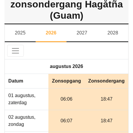
zonsondergang Hagåtña
(Guam)
2025
2026
2027
2028
augustus 2026
Datum
Zonsopgang
Zonsondergang
01 augustus,
06:06
18:47
zaterdag
02 augustus,
06:07
18:47
zondag