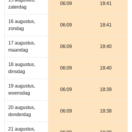
06:09
18:41
zaterdag
16 augustus,
06:09
18:41
zondag
17 augustus,
06:09
18:40
maandag
18 augustus,
06:09
18:40
dinsdag
19 augustus,
06:09
18:39
woensdag
20 augustus,
06:09
18:38
donderdag
21 augustus,