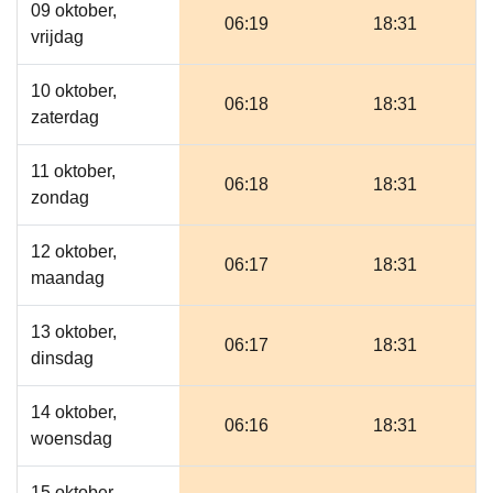
09 oktober,
06:19
18:31
vrijdag
10 oktober,
06:18
18:31
zaterdag
11 oktober,
06:18
18:31
zondag
12 oktober,
06:17
18:31
maandag
13 oktober,
06:17
18:31
dinsdag
14 oktober,
06:16
18:31
woensdag
15 oktober,