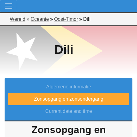
Wereld
»
Oceanië
»
Oost-Timor
»
Dili
Dili
Algemene informatie
Zonsopgang en zonsondergang
Current date and time
Zonsopgang en