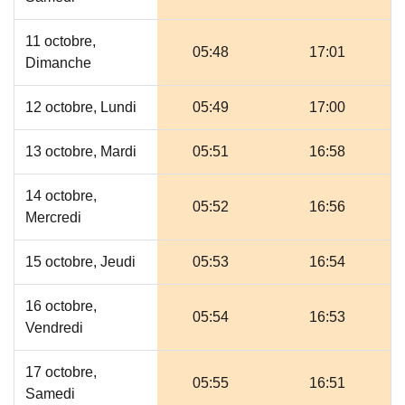
11 octobre,
05:48
17:01
Dimanche
12 octobre, Lundi
05:49
17:00
13 octobre, Mardi
05:51
16:58
14 octobre,
05:52
16:56
Mercredi
15 octobre, Jeudi
05:53
16:54
16 octobre,
05:54
16:53
Vendredi
17 octobre,
05:55
16:51
Samedi