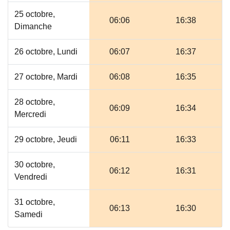
25 octobre,
06:06
16:38
Dimanche
26 octobre, Lundi
06:07
16:37
27 octobre, Mardi
06:08
16:35
28 octobre,
06:09
16:34
Mercredi
29 octobre, Jeudi
06:11
16:33
30 octobre,
06:12
16:31
Vendredi
31 octobre,
06:13
16:30
Samedi