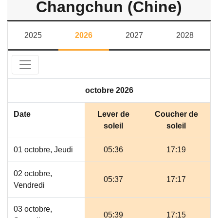
Changchun (Chine)
2025
2026
2027
2028
octobre 2026
Date
Lever de
Coucher de
soleil
soleil
01 octobre, Jeudi
05:36
17:19
02 octobre,
05:37
17:17
Vendredi
03 octobre,
05:39
17:15