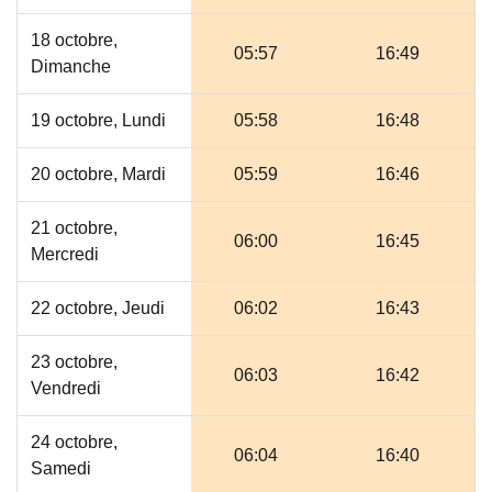
18 octobre,
05:57
16:49
Dimanche
19 octobre, Lundi
05:58
16:48
20 octobre, Mardi
05:59
16:46
21 octobre,
06:00
16:45
Mercredi
22 octobre, Jeudi
06:02
16:43
23 octobre,
06:03
16:42
Vendredi
24 octobre,
06:04
16:40
Samedi