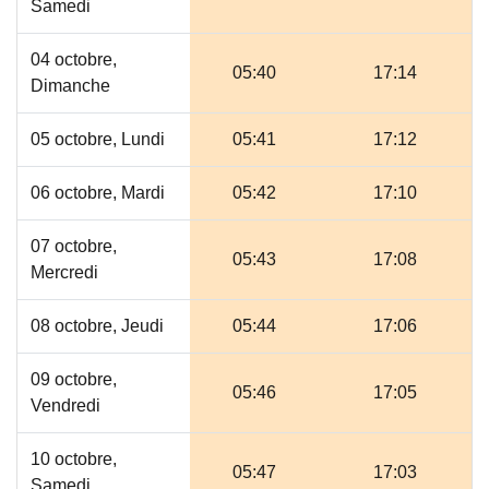
Samedi
04 octobre,
05:40
17:14
Dimanche
05 octobre, Lundi
05:41
17:12
06 octobre, Mardi
05:42
17:10
07 octobre,
05:43
17:08
Mercredi
08 octobre, Jeudi
05:44
17:06
09 octobre,
05:46
17:05
Vendredi
10 octobre,
05:47
17:03
Samedi