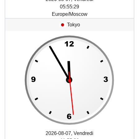
05
:
55
:
29
Europe/Moscow
Tokyo
2026-08-07, Vendredi