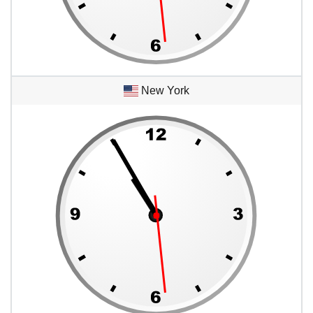
New York